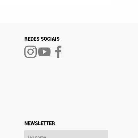
REDES SOCIAIS
NEWSLETTER