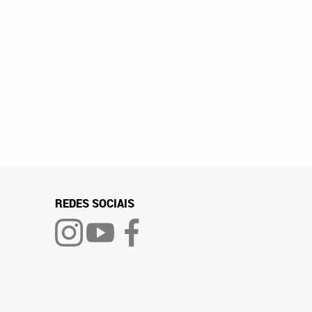
REDES SOCIAIS