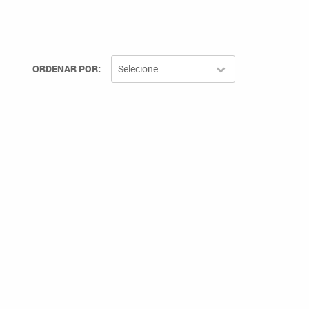
ORDENAR POR
Selecione