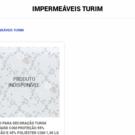
IMPERMEÁVEIS TURIM
MEÁVEIS TURIM
O PARA DECORAÇÃO TURIM
ARD COM PROTEÇÃO 55%
ÃO E 45% POLIÉSTER COM 1,40 LG