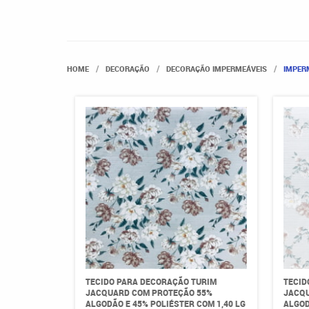
HOME
DECORAÇÃO
DECORAÇÃO IMPERMEÁVEIS
IMPER
TECIDO PARA DECORAÇÃO TURIM
TECID
JACQUARD COM PROTEÇÃO 55%
JACQU
ALGODÃO E 45% POLIÉSTER COM 1,40 LG
ALGOD