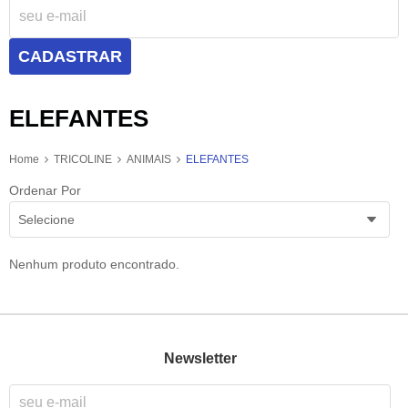
CADASTRAR
ELEFANTES
Home
TRICOLINE
ANIMAIS
ELEFANTES
Ordenar Por
Selecione
Nenhum produto encontrado.
Newsletter