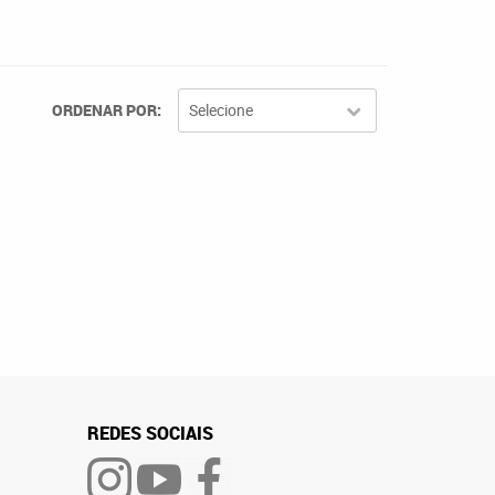
ORDENAR POR
Selecione
REDES SOCIAIS