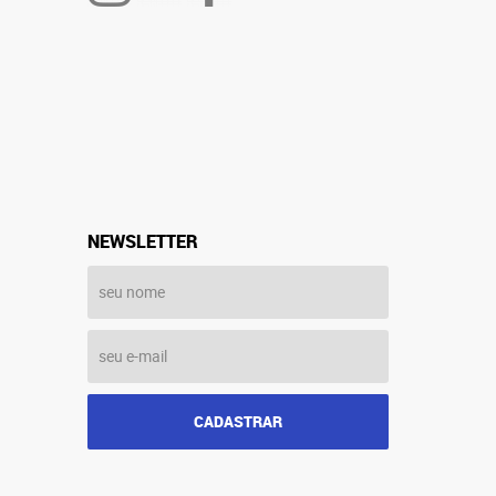
NEWSLETTER
CADASTRAR