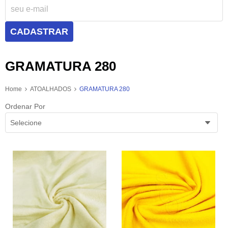
CADASTRAR
GRAMATURA 280
Home
ATOALHADOS
GRAMATURA 280
Ordenar Por
Selecione