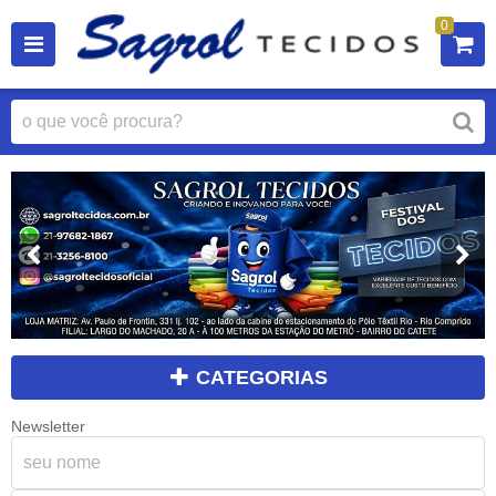
0
CATEGORIAS
Newsletter