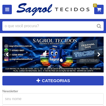
0
CATEGORIAS
Newsletter