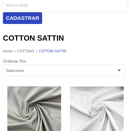
CADASTRAR
COTTON SATTIN
Home
COTTONS
COTTON SATTIN
Ordenar Por
Selecione