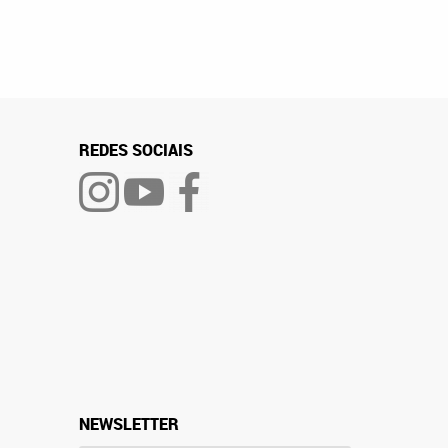
REDES SOCIAIS
NEWSLETTER