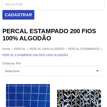
CADASTRAR
PERCAL ESTAMPADO 200 FIOS
100% ALGODÃO
Home
PERCAL
PERCAL 100% ALGODÃO
PERCAL ESTAMPADOS
PERCAL ESTAMPADO 200 FIOS 100% ALGODÃO
Ordenar Por
Selecione