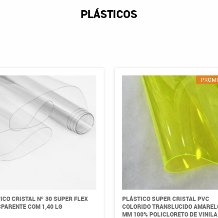
PLÁSTICOS
PROM
ICO CRISTAL Nº 30 SUPER FLEX
PLÁSTICO SUPER CRISTAL PVC
PARENTE COM 1,40 LG
COLORIDO TRANSLUCIDO AMAREL
MM 100% POLICLORETO DE VINIL