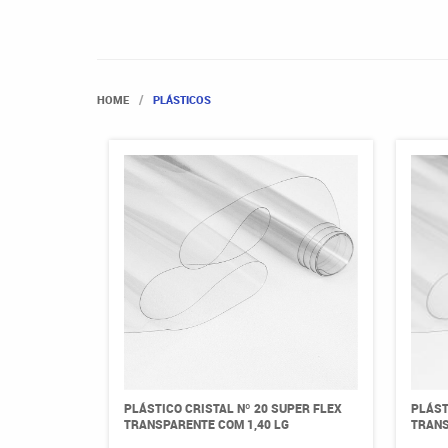
HOME
PLÁSTICOS
PLÁSTICO CRISTAL Nº 20 SUPER FLEX
PLÁST
TRANSPARENTE COM 1,40 LG
TRANS