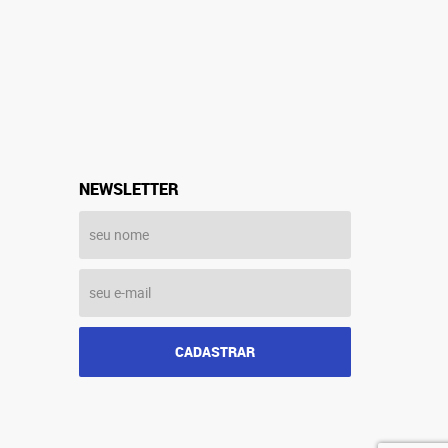
NEWSLETTER
CADASTRAR