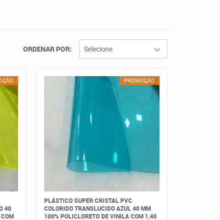
ORDENAR POR
Selecione
OÇÃO
PROMOÇÃO
PLÁSTICO SUPER CRISTAL PVC
O 40
COLORIDO TRANSLUCIDO AZUL 40 MM
A COM
100% POLICLORETO DE VINILA COM 1,40