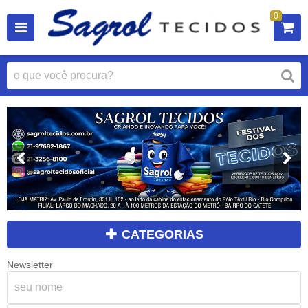
0
CATEGORIAS
Newsletter