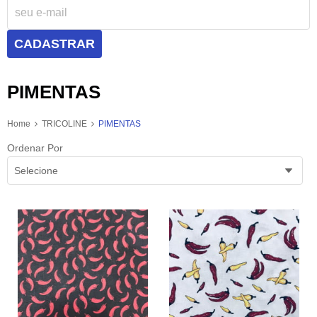
CADASTRAR
PIMENTAS
Home
TRICOLINE
PIMENTAS
Ordenar Por
Selecione