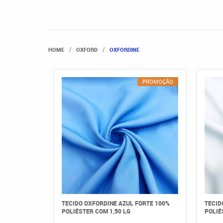
HOME
OXFORD
OXFORDINE
PROMOÇÃO
TECIDO OXFORDINE AZUL FORTE 100%
TECID
POLIÉSTER COM 1,50 LG
POLIÉ