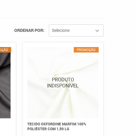
ORDENAR POR
Selecione
OÇÃO
PROMOÇÃO
TECIDO OXFORDINE MARFIM 100%
POLIÉSTER COM 1,50 LG