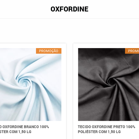
OXFORDINE
PROMOÇÃO
PROM
O OXFORDINE BRANCO 100%
TECIDO OXFORDINE PRETO 100%
STER COM 1,50 LG
POLIÉSTER COM 1,50 LG