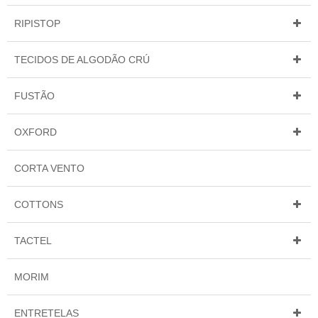
RIPISTOP
TECIDOS DE ALGODÃO CRÚ
FUSTÃO
OXFORD
CORTA VENTO
COTTONS
TACTEL
MORIM
ENTRETELAS