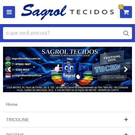
0
Home
TRICOLINE