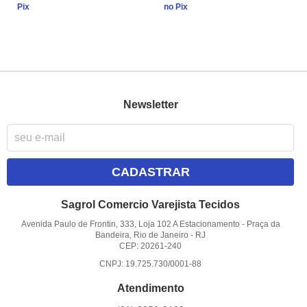
Pix
no Pix
Newsletter
CADASTRAR
Sagrol Comercio Varejista Tecidos
Avenida Paulo de Frontin, 333, Loja 102 A Estacionamento
-
Praça da
Bandeira, Rio de Janeiro
-
RJ
CEP: 20261-240
CNPJ: 19.725.730/0001-88
Atendimento