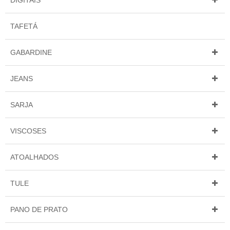
DIGITAIS
TAFETÁ
GABARDINE
JEANS
SARJA
VISCOSES
ATOALHADOS
TULE
PANO DE PRATO