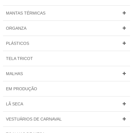
MANTAS TÉRMICAS
ORGANZA
PLÁSTICOS
TELA TRICOT
MALHAS
EM PRODUÇÃO
LÃ SECA
VESTUÁRIOS DE CARNAVAL