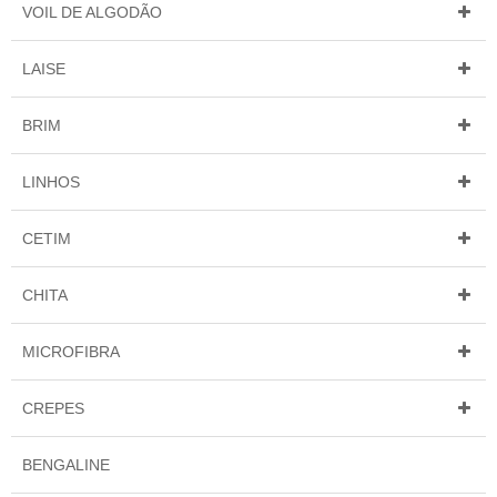
VOIL DE ALGODÃO
LAISE
BRIM
LINHOS
CETIM
CHITA
MICROFIBRA
CREPES
BENGALINE