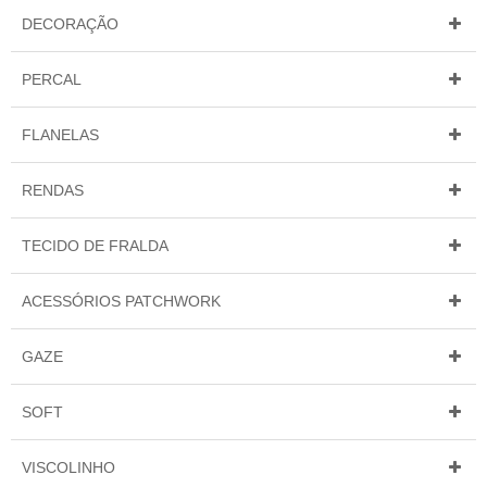
DECORAÇÃO
PERCAL
FLANELAS
RENDAS
TECIDO DE FRALDA
ACESSÓRIOS PATCHWORK
GAZE
SOFT
VISCOLINHO