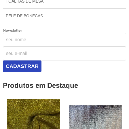
TOALHAS DE MESA
PELE DE BONECAS
Newsletter
CADASTRAR
Produtos em Destaque