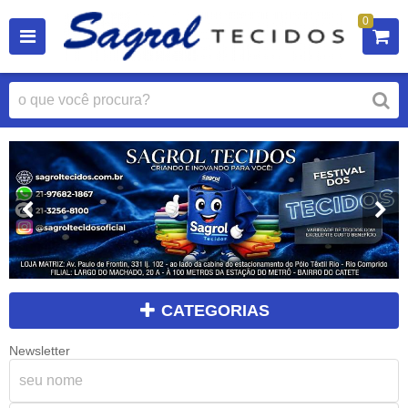
0
CATEGORIAS
Newsletter