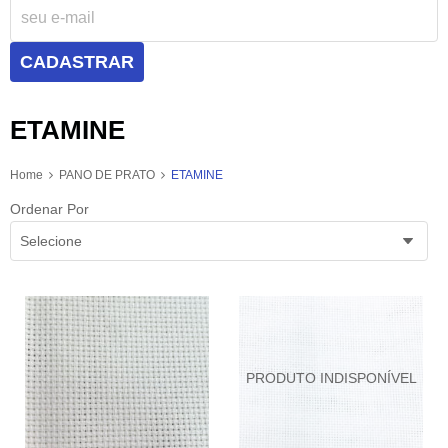
CADASTRAR
ETAMINE
Home
PANO DE PRATO
ETAMINE
Ordenar Por
Selecione