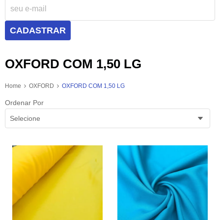
CADASTRAR
OXFORD COM 1,50 LG
Home
OXFORD
OXFORD COM 1,50 LG
Ordenar Por
Selecione