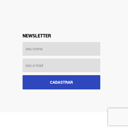
NEWSLETTER
CADASTRAR