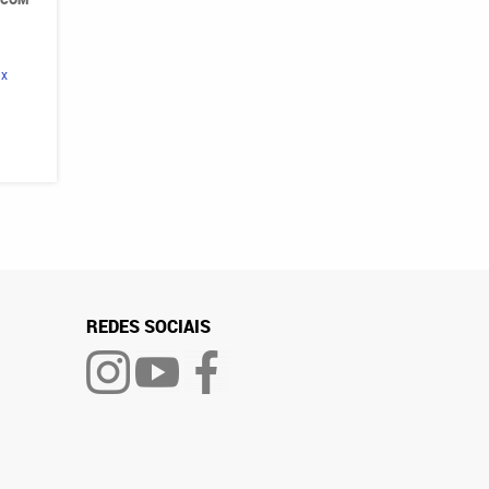
ix
REDES SOCIAIS