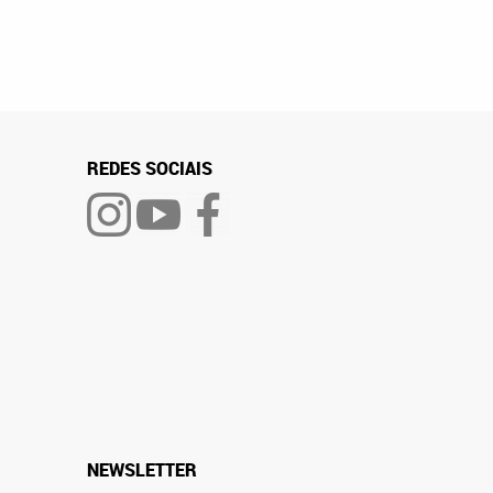
REDES SOCIAIS
NEWSLETTER