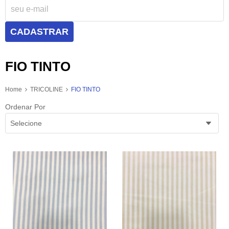
CADASTRAR
FIO TINTO
Home
TRICOLINE
FIO TINTO
Ordenar Por
Selecione