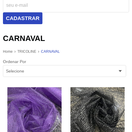
CADASTRAR
CARNAVAL
Home
TRICOLINE
CARNAVAL
Ordenar Por
Selecione