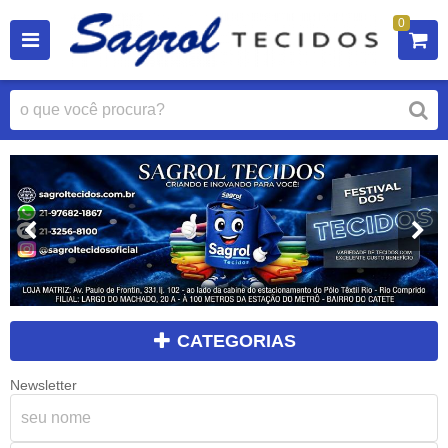
0
CATEGORIAS
Newsletter