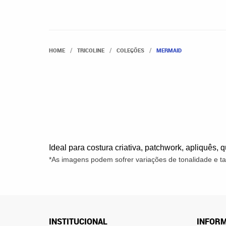
HOME
TRICOLINE
COLEÇÕES
MERMAID
Ideal para costura criativa, patchwork, apliquês, 
*As imagens podem sofrer variações de tonalidade e 
INSTITUCIONAL
INFORM