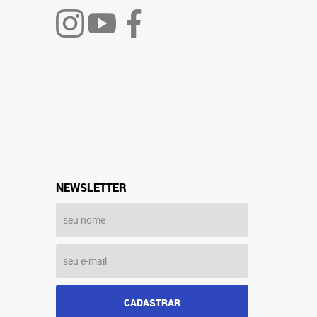
NEWSLETTER
CADASTRAR