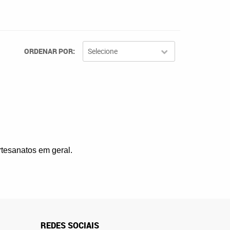
ORDENAR POR
Selecione
artesanatos em geral.
REDES SOCIAIS