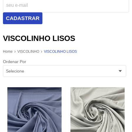
CADASTRAR
VISCOLINHO LISOS
Home
VISCOLINHO
VISCOLINHO LISOS
Ordenar Por
Selecione