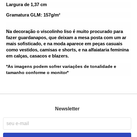
Largura de 1,37 cm
Gramatura GLM: 157g/m²
Na decoração o viscolinho liso é muito procurado para 
fazer guardanapos, que deixam a mesa posta com um ar 
mais sofisticado, e na moda aparece em peças casuais 
como vestidos, camisas e shorts, e na alfaiataria feminina 
em calças, casacos e blazers. 
*As imagens podem sofrer variações de tonalidade e
tamanho conforme o monitor*
Newsletter