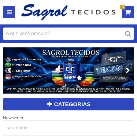
0
CATEGORIAS
Newsletter