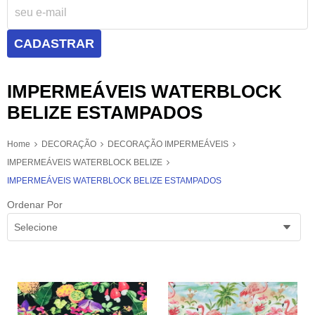
CADASTRAR
IMPERMEÁVEIS WATERBLOCK
BELIZE ESTAMPADOS
Home
DECORAÇÃO
DECORAÇÃO IMPERMEÁVEIS
IMPERMEÁVEIS WATERBLOCK BELIZE
IMPERMEÁVEIS WATERBLOCK BELIZE ESTAMPADOS
Ordenar Por
Selecione