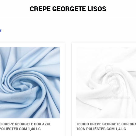
CREPE GEORGETE LISOS
S
O CREPE GEORGETE COR AZUL
TECIDO CREPE GEORGETE COR BR
POLIÉSTER COM 1,40 LG
100% POLIÉSTER COM 1,4 LG