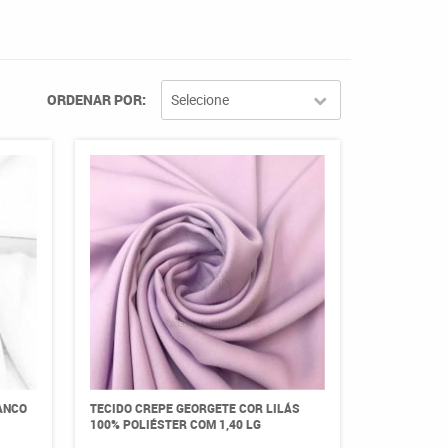
ORDENAR POR
Selecione
ANCO
TECIDO CREPE GEORGETE COR LILÁS
100% POLIÉSTER COM 1,40 LG