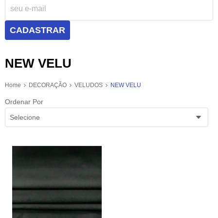
CADASTRAR
NEW VELU
Home
DECORAÇÃO
VELUDOS
NEW VELU
Ordenar Por
Selecione