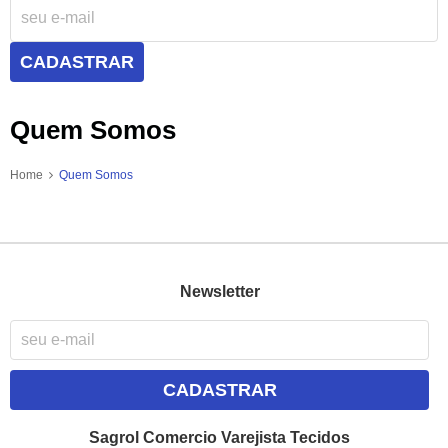
CADASTRAR
Quem Somos
Home
Quem Somos
Newsletter
CADASTRAR
Sagrol Comercio Varejista Tecidos