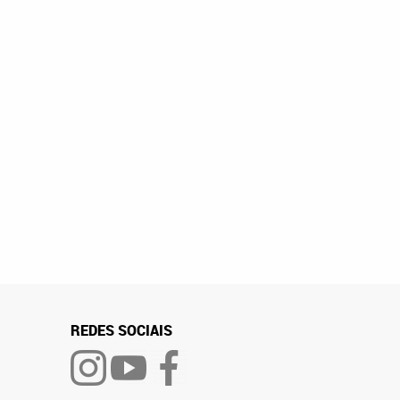
REDES SOCIAIS