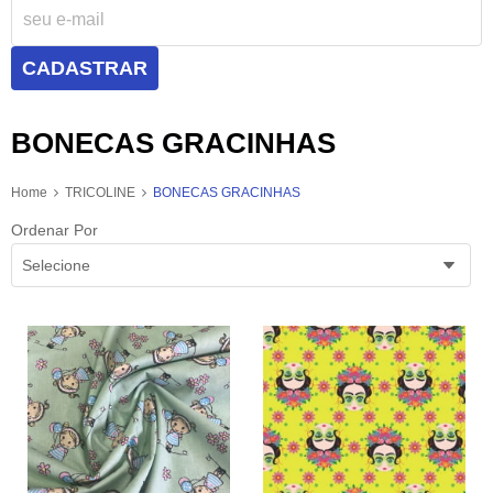
CADASTRAR
BONECAS GRACINHAS
Home
TRICOLINE
BONECAS GRACINHAS
Ordenar Por
Selecione