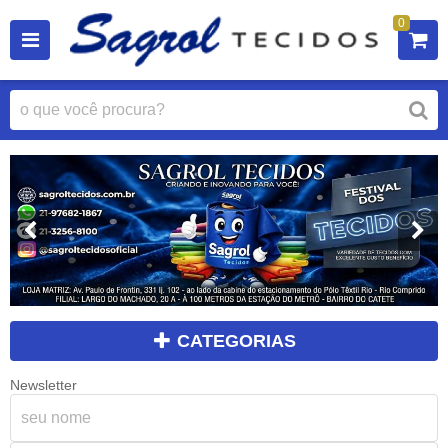
0
CATEGORIAS
Newsletter