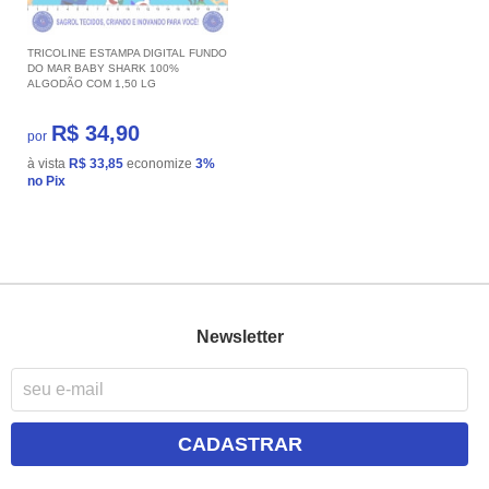
TRICOLINE ESTAMPA DIGITAL FUNDO
DO MAR BABY SHARK 100%
ALGODÃO COM 1,50 LG
R$ 34,90
por
à vista
R$ 33,85
economize
3%
no Pix
Newsletter
CADASTRAR