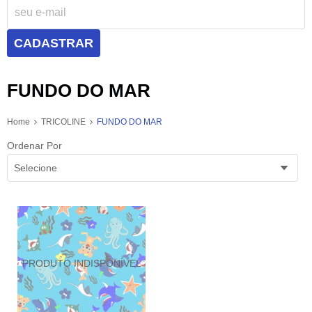
CADASTRAR
FUNDO DO MAR
Home
TRICOLINE
FUNDO DO MAR
Ordenar Por
Selecione