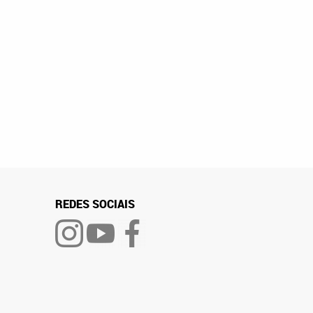
REDES SOCIAIS