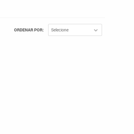
ORDENAR POR
Selecione