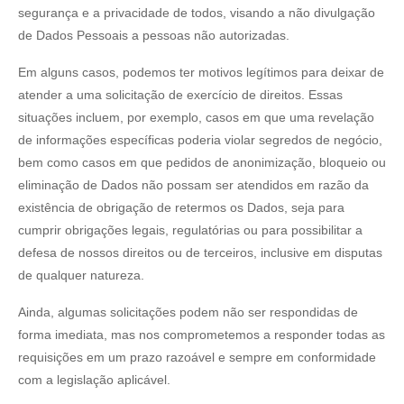
segurança e a privacidade de todos, visando a não divulgação
de Dados Pessoais a pessoas não autorizadas.
Em alguns casos, podemos ter motivos legítimos para deixar de
atender a uma solicitação de exercício de direitos. Essas
situações incluem, por exemplo, casos em que uma revelação
de informações específicas poderia violar segredos de negócio,
bem como casos em que pedidos de anonimização, bloqueio ou
eliminação de Dados não possam ser atendidos em razão da
existência de obrigação de retermos os Dados, seja para
cumprir obrigações legais, regulatórias ou para possibilitar a
defesa de nossos direitos ou de terceiros, inclusive em disputas
de qualquer natureza.
Ainda, algumas solicitações podem não ser respondidas de
forma imediata, mas nos comprometemos a responder todas as
requisições em um prazo razoável e sempre em conformidade
com a legislação aplicável.