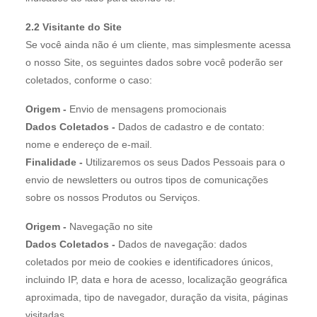
2.2 Visitante do Site
Se você ainda não é um cliente, mas simplesmente acessa
o nosso Site, os seguintes dados sobre você poderão ser
coletados, conforme o caso:
Origem -
Envio de mensagens promocionais
Dados Coletados -
Dados de cadastro e de contato:
nome e endereço de e-mail.
Finalidade -
Utilizaremos os seus Dados Pessoais para o
envio de newsletters ou outros tipos de comunicações
sobre os nossos Produtos ou Serviços.
Origem -
Navegação no site
Dados Coletados -
Dados de navegação: dados
coletados por meio de cookies e identificadores únicos,
incluindo IP, data e hora de acesso, localização geográfica
aproximada, tipo de navegador, duração da visita, páginas
visitadas.