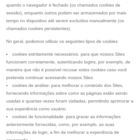
quando o navegador é fechado (os chamados cookies de
sessão), enquanto outros podem ser armazenados por mais
tempo no dispositivo até serem excluídos manualmente (os
chamados cookies persistentes).
No geral, podemos utilizar os seguintes tipos de cookies:
cookies estritamente necessários: para que nossos Sites
funcionem corretamente, autenticando logins, por exemplo, de
maneira que não é possível recusar estes cookies caso você
pretenda continuar acessando nossos Sites.
cookies de análise: para melhorar o conteúdo dos Sites,
fornecendo informações sobre como as páginas estão sendo
usadas e quantas vezes foram visitadas, permitindo aprimorar a
sua experiência como usuário.
cookies de funcionalidade: para gravar as informações
anteriormente fornecidas, como, por exemplo, as suas
informações de login, a fim de melhorar a experiência de
navegação.