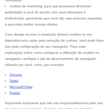
cookies de marketing: para que possamos direcionar
publicidade a você de acordo com seus interesses e
preferências, garantindo que você não veja anúncios repetidos
e aproveite melhor nossas ofertas.
Caso deseje recusar a instalação desses cookies no seu
dispositivo e/ou optar pela remoção de cookies, você pode fazer
isso pela configuração do seu navegador. Para mais
explicações sobre como configurar a utilização de cookies no
navegador, verifique o site do desenvolvedor do navegador
utilizado por você, como, por exemplo:
Chrome
Safari
Microsoft Edge
Firefox
Importante esclarecer que não nos responsabilizamos pelo uso
de cookies por terceiros. Cookies colocados por terceiros