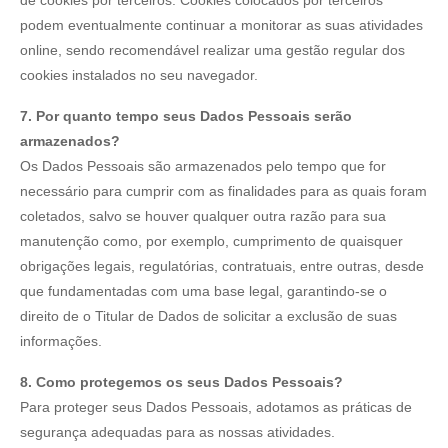
podem eventualmente continuar a monitorar as suas atividades
online, sendo recomendável realizar uma gestão regular dos
cookies instalados no seu navegador.
7. Por quanto tempo seus Dados Pessoais serão
armazenados?
Os Dados Pessoais são armazenados pelo tempo que for
necessário para cumprir com as finalidades para as quais foram
coletados, salvo se houver qualquer outra razão para sua
manutenção como, por exemplo, cumprimento de quaisquer
obrigações legais, regulatórias, contratuais, entre outras, desde
que fundamentadas com uma base legal, garantindo-se o
direito de o Titular de Dados de solicitar a exclusão de suas
informações.
8. Como protegemos os seus Dados Pessoais?
Para proteger seus Dados Pessoais, adotamos as práticas de
segurança adequadas para as nossas atividades.