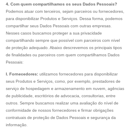
4. Com quem compartilhamos os seus Dados Pessoais?
Podemos atuar com terceiros, sejam parceiros ou fornecedores,
para disponibilizar Produtos e Serviços. Dessa forma, podemos
compartilhar seus Dados Pessoais com outras empresas.
Nesses casos buscamos proteger a sua privacidade
compartilhando sempre que possível com parceiros com nível
de proteção adequado. Abaixo descrevemos os principais tipos
de finalidades ou parceiros com quem compartilhamos Dados
Pessoais:
I. Fornecedores:
utilizamos fornecedores para disponibilizar
seus Produtos e Serviços, como, por exemplo, prestadores de
serviço de hospedagem e armazenamento em nuvem, agências
de publicidade, escritórios de advocacia, consultorias, entre
outros. Sempre buscamos realizar uma avaliação do nível de
conformidade de nossos fornecedores e firmar obrigações
contratuais de proteção de Dados Pessoais e segurança da
informação.