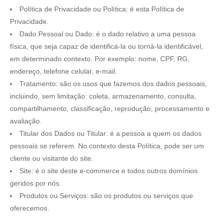
Política de Privacidade ou Política: é esta Política de
Privacidade.
Dado Pessoal ou Dado: é o dado relativo a uma pessoa
física, que seja capaz de identificá-la ou torná-la identificável,
em determinado contexto. Por exemplo: nome, CPF, RG,
endereço, telefone celular, e-mail.
Tratamento: são os usos que fazemos dos dados pessoais,
incluindo, sem limitação: coleta, armazenamento, consulta,
compartilhamento, classificação, reprodução, processamento e
avaliação.
Titular dos Dados ou Titular: é a pessoa a quem os dados
pessoais se referem. No contexto desta Política, pode ser um
cliente ou visitante do site.
Site: é o site deste e-commerce e todos outros domínios
geridos por nós.
Produtos ou Serviços: são os produtos ou serviços que
oferecemos.