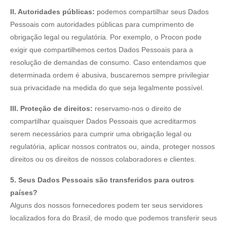
II. Autoridades públicas:
podemos compartilhar seus Dados
Pessoais com autoridades públicas para cumprimento de
obrigação legal ou regulatória. Por exemplo, o Procon pode
exigir que compartilhemos certos Dados Pessoais para a
resolução de demandas de consumo. Caso entendamos que
determinada ordem é abusiva, buscaremos sempre privilegiar
sua privacidade na medida do que seja legalmente possível.
III. Proteção de direitos:
reservamo-nos o direito de
compartilhar quaisquer Dados Pessoais que acreditarmos
serem necessários para cumprir uma obrigação legal ou
regulatória, aplicar nossos contratos ou, ainda, proteger nossos
direitos ou os direitos de nossos colaboradores e clientes.
5. Seus Dados Pessoais são transferidos para outros
países?
Alguns dos nossos fornecedores podem ter seus servidores
localizados fora do Brasil, de modo que podemos transferir seus