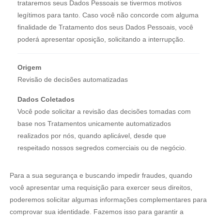
trataremos seus Dados Pessoais se tivermos motivos
legítimos para tanto. Caso você não concorde com alguma
finalidade de Tratamento dos seus Dados Pessoais, você
poderá apresentar oposição, solicitando a interrupção.
Origem
Revisão de decisões automatizadas
Dados Coletados
Você pode solicitar a revisão das decisões tomadas com
base nos Tratamentos unicamente automatizados
realizados por nós, quando aplicável, desde que
respeitado nossos segredos comerciais ou de negócio.
Para a sua segurança e buscando impedir fraudes, quando
você apresentar uma requisição para exercer seus direitos,
poderemos solicitar algumas informações complementares para
comprovar sua identidade. Fazemos isso para garantir a