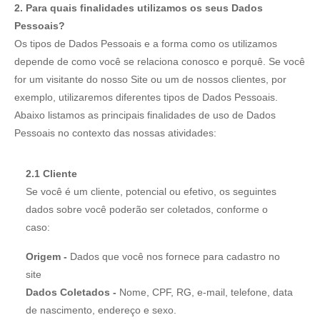
2. Para quais finalidades utilizamos os seus Dados
Pessoais?
Os tipos de Dados Pessoais e a forma como os utilizamos
depende de como você se relaciona conosco e porquê. Se você
for um visitante do nosso Site ou um de nossos clientes, por
exemplo, utilizaremos diferentes tipos de Dados Pessoais.
Abaixo listamos as principais finalidades de uso de Dados
Pessoais no contexto das nossas atividades:
2.1 Cliente
Se você é um cliente, potencial ou efetivo, os seguintes
dados sobre você poderão ser coletados, conforme o
caso:
Origem -
Dados que você nos fornece para cadastro no
site
Dados Coletados -
Nome, CPF, RG, e-mail, telefone, data
de nascimento, endereço e sexo.