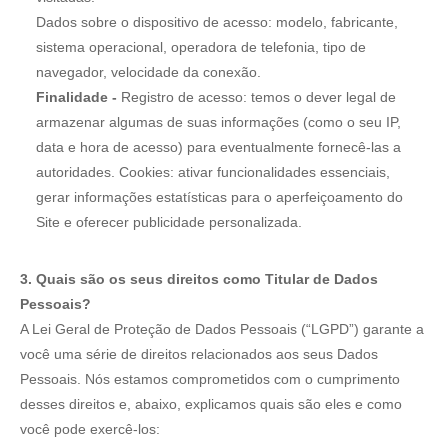
Dados sobre o dispositivo de acesso: modelo, fabricante,
sistema operacional, operadora de telefonia, tipo de
navegador, velocidade da conexão.
Finalidade -
Registro de acesso: temos o dever legal de
armazenar algumas de suas informações (como o seu IP,
data e hora de acesso) para eventualmente fornecê-las a
autoridades. Cookies: ativar funcionalidades essenciais,
gerar informações estatísticas para o aperfeiçoamento do
Site e oferecer publicidade personalizada.
3. Quais são os seus direitos como Titular de Dados
Pessoais?
A Lei Geral de Proteção de Dados Pessoais (“LGPD”) garante a
você uma série de direitos relacionados aos seus Dados
Pessoais. Nós estamos comprometidos com o cumprimento
desses direitos e, abaixo, explicamos quais são eles e como
você pode exercê-los: