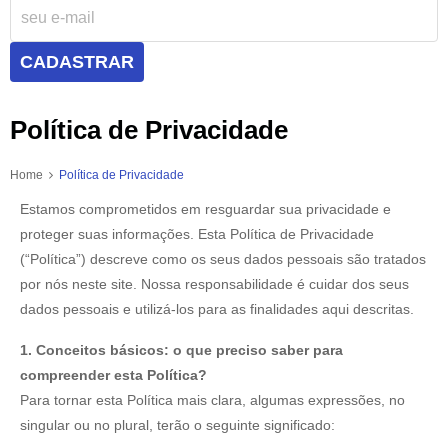
CADASTRAR
Política de Privacidade
Home
Política de Privacidade
Estamos comprometidos em resguardar sua privacidade e
proteger suas informações. Esta Política de Privacidade
(“Política”) descreve como os seus dados pessoais são tratados
por nós neste site. Nossa responsabilidade é cuidar dos seus
dados pessoais e utilizá-los para as finalidades aqui descritas.
1. Conceitos básicos: o que preciso saber para
compreender esta Política?
Para tornar esta Política mais clara, algumas expressões, no
singular ou no plural, terão o seguinte significado: