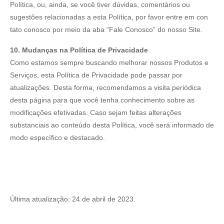
Política, ou, ainda, se você tiver dúvidas, comentários ou
sugestões relacionadas a esta Política, por favor entre em con
tato conosco por meio da aba “Fale Conosco” do nosso Site.
10. Mudanças na Política de Privacidade
Como estamos sempre buscando melhorar nossos Produtos e
Serviços, esta Política de Privacidade pode passar por
atualizações. Desta forma, recomendamos a visita periódica
desta página para que você tenha conhecimento sobre as
modificações efetivadas. Caso sejam feitas alterações
substanciais ao conteúdo desta Política, você será informado de
modo específico e destacado.
Última atualização: 24 de abril de 2023.