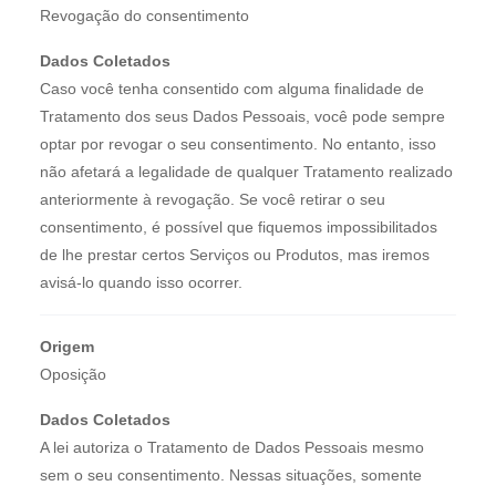
Revogação do consentimento
Dados Coletados
Caso você tenha consentido com alguma finalidade de
Tratamento dos seus Dados Pessoais, você pode sempre
optar por revogar o seu consentimento. No entanto, isso
não afetará a legalidade de qualquer Tratamento realizado
anteriormente à revogação. Se você retirar o seu
consentimento, é possível que fiquemos impossibilitados
de lhe prestar certos Serviços ou Produtos, mas iremos
avisá-lo quando isso ocorrer.
Origem
Oposição
Dados Coletados
A lei autoriza o Tratamento de Dados Pessoais mesmo
sem o seu consentimento. Nessas situações, somente