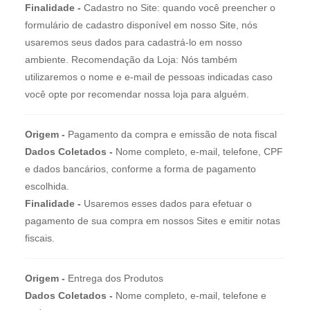
Finalidade -
Cadastro no Site: quando você preencher o
formulário de cadastro disponível em nosso Site, nós
usaremos seus dados para cadastrá-lo em nosso
ambiente. Recomendação da Loja: Nós também
utilizaremos o nome e e-mail de pessoas indicadas caso
você opte por recomendar nossa loja para alguém.
Origem -
Pagamento da compra e emissão de nota fiscal
Dados Coletados -
Nome completo, e-mail, telefone, CPF
e dados bancários, conforme a forma de pagamento
escolhida.
Finalidade -
Usaremos esses dados para efetuar o
pagamento de sua compra em nossos Sites e emitir notas
fiscais.
Origem -
Entrega dos Produtos
Dados Coletados -
Nome completo, e-mail, telefone e