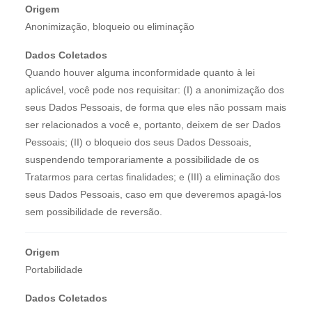
Origem
Anonimização, bloqueio ou eliminação
Dados Coletados
Quando houver alguma inconformidade quanto à lei
aplicável, você pode nos requisitar: (I) a anonimização dos
seus Dados Pessoais, de forma que eles não possam mais
ser relacionados a você e, portanto, deixem de ser Dados
Pessoais; (II) o bloqueio dos seus Dados Dessoais,
suspendendo temporariamente a possibilidade de os
Tratarmos para certas finalidades; e (III) a eliminação dos
seus Dados Pessoais, caso em que deveremos apagá-los
sem possibilidade de reversão.
Origem
Portabilidade
Dados Coletados