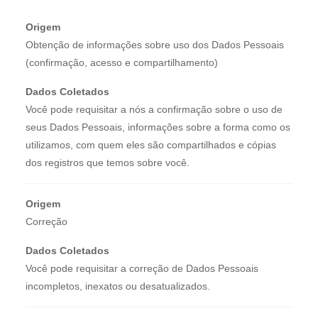
Origem
Obtenção de informações sobre uso dos Dados Pessoais
(confirmação, acesso e compartilhamento)
Dados Coletados
Você pode requisitar a nós a confirmação sobre o uso de
seus Dados Pessoais, informações sobre a forma como os
utilizamos, com quem eles são compartilhados e cópias
dos registros que temos sobre você.
Origem
Correção
Dados Coletados
Você pode requisitar a correção de Dados Pessoais
incompletos, inexatos ou desatualizados.