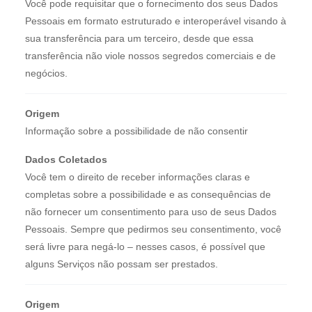
Você pode requisitar que o fornecimento dos seus Dados
Pessoais em formato estruturado e interoperável visando à
sua transferência para um terceiro, desde que essa
transferência não viole nossos segredos comerciais e de
negócios.
Origem
Informação sobre a possibilidade de não consentir
Dados Coletados
Você tem o direito de receber informações claras e
completas sobre a possibilidade e as consequências de
não fornecer um consentimento para uso de seus Dados
Pessoais. Sempre que pedirmos seu consentimento, você
será livre para negá-lo – nesses casos, é possível que
alguns Serviços não possam ser prestados.
Origem