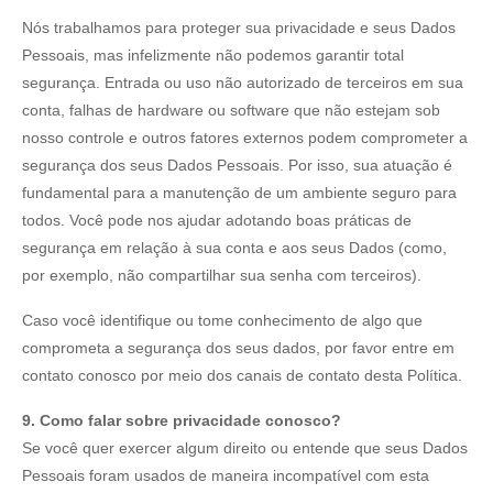
Nós trabalhamos para proteger sua privacidade e seus Dados
Pessoais, mas infelizmente não podemos garantir total
segurança. Entrada ou uso não autorizado de terceiros em sua
conta, falhas de hardware ou software que não estejam sob
nosso controle e outros fatores externos podem comprometer a
segurança dos seus Dados Pessoais. Por isso, sua atuação é
fundamental para a manutenção de um ambiente seguro para
todos. Você pode nos ajudar adotando boas práticas de
segurança em relação à sua conta e aos seus Dados (como,
por exemplo, não compartilhar sua senha com terceiros).
Caso você identifique ou tome conhecimento de algo que
comprometa a segurança dos seus dados, por favor entre em
contato conosco por meio dos canais de contato desta Política.
9. Como falar sobre privacidade conosco?
Se você quer exercer algum direito ou entende que seus Dados
Pessoais foram usados de maneira incompatível com esta