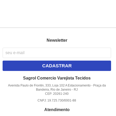
Newsletter
CADASTRAR
Sagrol Comercio Varejista Tecidos
Avenida Paulo de Frontin, 333, Loja 102 A Estacionamento
-
Praça da
Bandeira, Rio de Janeiro
-
RJ
CEP: 20261-240
CNPJ: 19.725.730/0001-88
Atendimento