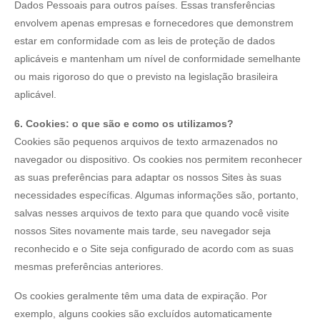
Dados Pessoais para outros países. Essas transferências
envolvem apenas empresas e fornecedores que demonstrem
estar em conformidade com as leis de proteção de dados
aplicáveis e mantenham um nível de conformidade semelhante
ou mais rigoroso do que o previsto na legislação brasileira
aplicável.
6. Cookies: o que são e como os utilizamos?
Cookies são pequenos arquivos de texto armazenados no
navegador ou dispositivo. Os cookies nos permitem reconhecer
as suas preferências para adaptar os nossos Sites às suas
necessidades específicas. Algumas informações são, portanto,
salvas nesses arquivos de texto para que quando você visite
nossos Sites novamente mais tarde, seu navegador seja
reconhecido e o Site seja configurado de acordo com as suas
mesmas preferências anteriores.
Os cookies geralmente têm uma data de expiração. Por
exemplo, alguns cookies são excluídos automaticamente