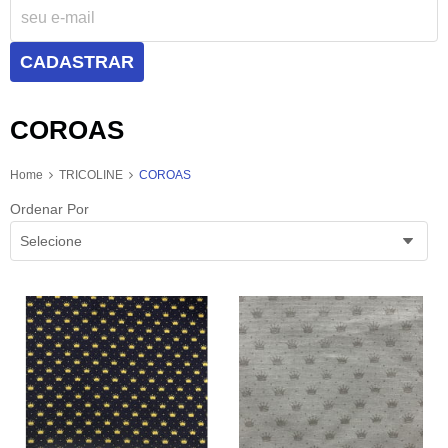
CADASTRAR
COROAS
Home
TRICOLINE
COROAS
Ordenar Por
Selecione