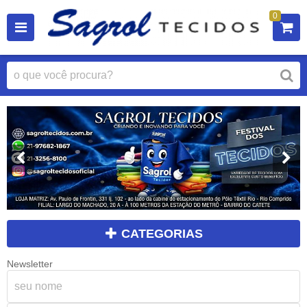
0
CATEGORIAS
Newsletter