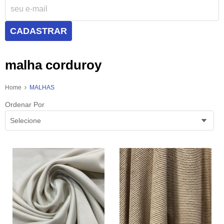
CADASTRAR
malha corduroy
Home
MALHAS
Ordenar Por
Selecione