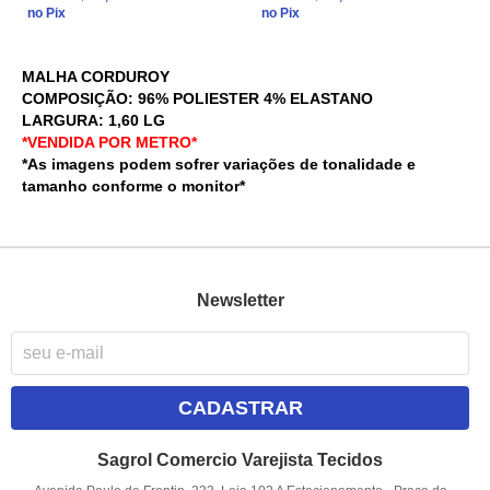
no Pix
no Pix
MALHA CORDUROY
COMPOSIÇÃO: 96% POLIESTER 4% ELASTANO
LARGURA: 1,60 LG
*VENDIDA POR METRO*
*As imagens podem sofrer variações de tonalidade e
tamanho conforme o monitor*
Newsletter
CADASTRAR
Sagrol Comercio Varejista Tecidos