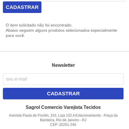
CADASTRAR
O item solicitado não foi encontrado.
Abaixo seguem alguns produtos selecionados especialmente
para você.
Newsletter
CADASTRAR
Sagrol Comercio Varejista Tecidos
Avenida Paulo de Frontin, 333, Loja 102 A Estacionamento
-
Praça da
Bandeira, Rio de Janeiro
-
RJ
CEP: 20261-240