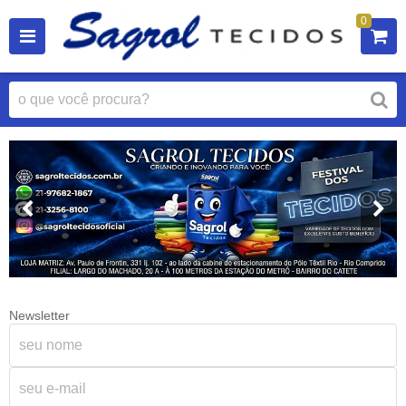
0
Newsletter