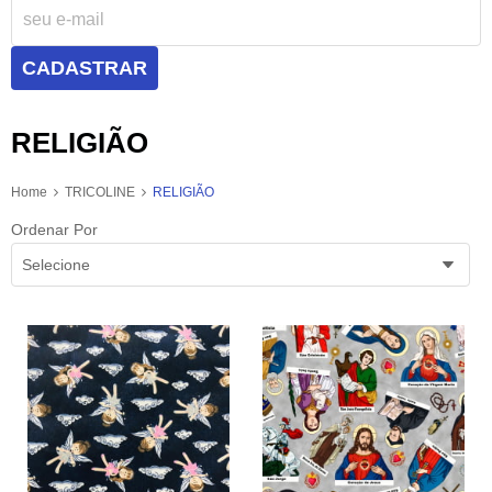
CADASTRAR
RELIGIÃO
Home
TRICOLINE
RELIGIÃO
Ordenar Por
Selecione