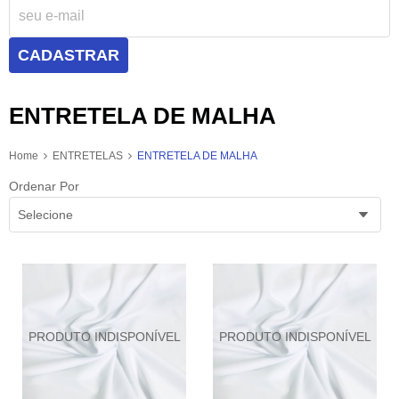
CADASTRAR
ENTRETELA DE MALHA
Home
ENTRETELAS
ENTRETELA DE MALHA
Ordenar Por
Selecione