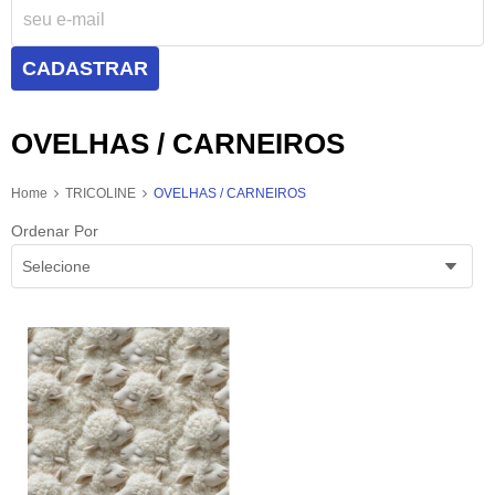
CADASTRAR
OVELHAS / CARNEIROS
Home
TRICOLINE
OVELHAS / CARNEIROS
Ordenar Por
Selecione