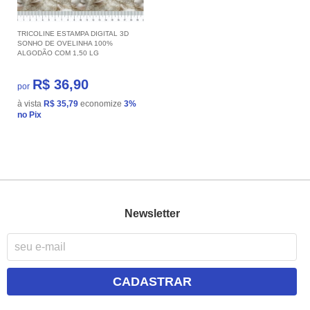
TRICOLINE ESTAMPA DIGITAL 3D
SONHO DE OVELINHA 100%
ALGODÃO COM 1,50 LG
R$ 36,90
por
à vista
R$ 35,79
economize
3%
no Pix
Newsletter
CADASTRAR