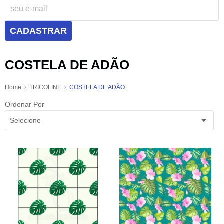
CADASTRAR
COSTELA DE ADÃO
Home
TRICOLINE
COSTELA DE ADÃO
Ordenar Por
Selecione