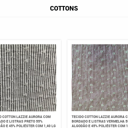
COTTONS
O COTTON LAZZIE AURORA COM
TECIDO COTTON LAZZIE AURORA 
DO E LISTRAS PRETO 55%
BORDADO E LISTRAS VERMELHA 5
ÃO E 45% POLIÉSTER COM 1,40 LG
ALGODÃO E 45% POLIÉSTER COM 1