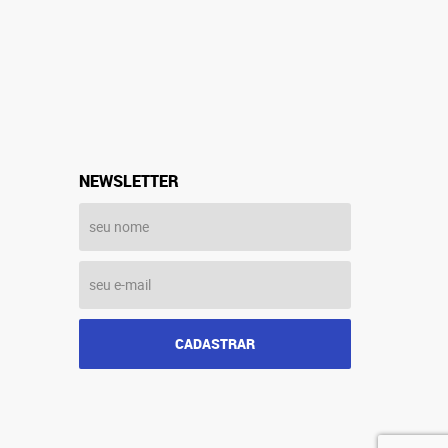
NEWSLETTER
CADASTRAR