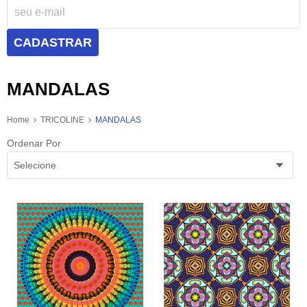
CADASTRAR
MANDALAS
Home
TRICOLINE
MANDALAS
Ordenar Por
Selecione