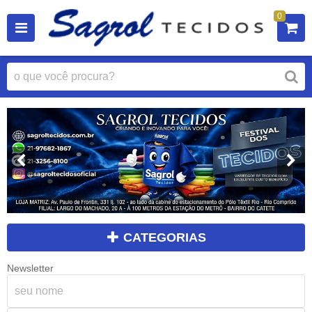
0
CATEGORIAS
Newsletter