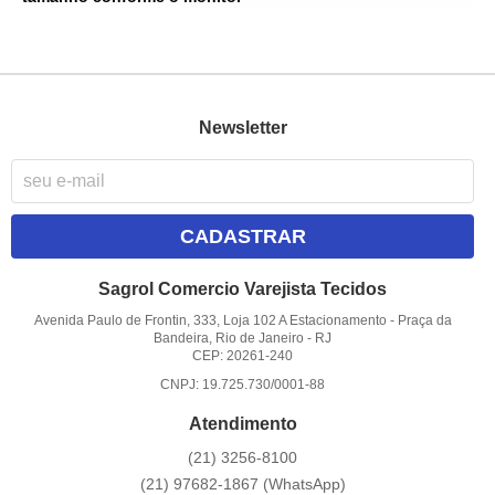
Newsletter
CADASTRAR
Sagrol Comercio Varejista Tecidos
Avenida Paulo de Frontin, 333, Loja 102 A Estacionamento
-
Praça da
Bandeira, Rio de Janeiro
-
RJ
CEP: 20261-240
CNPJ: 19.725.730/0001-88
Atendimento
(21)
3256-8100
(21)
97682-1867
(WhatsApp)