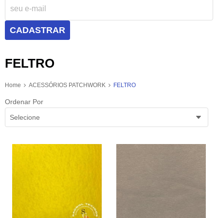
CADASTRAR
FELTRO
Home
ACESSÓRIOS PATCHWORK
FELTRO
Ordenar Por
Selecione