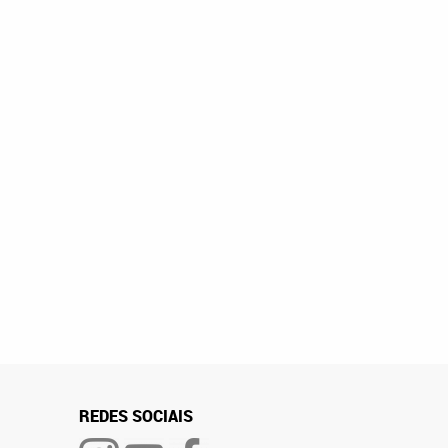
REDES SOCIAIS