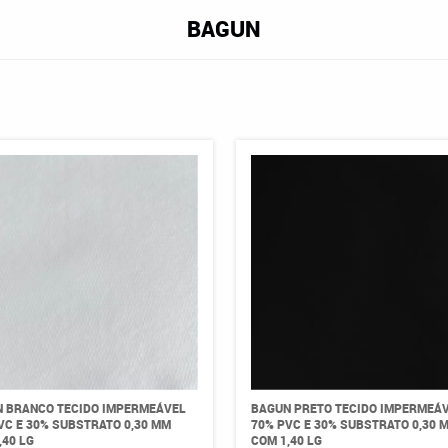
BAGUN
 BRANCO TECIDO IMPERMEÁVEL
BAGUN PRETO TECIDO IMPERMEÁ
VC E 30% SUBSTRATO 0,30 MM
70% PVC E 30% SUBSTRATO 0,30 
,40 LG
COM 1,40 LG