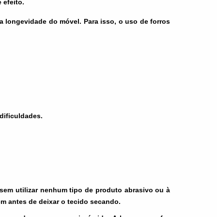
 efeito.
 a longevidade do móvel. Para isso, o uso de forros
dificuldades.
, sem utilizar nenhum tipo de produto abrasivo ou à
m antes de deixar o tecido secando.