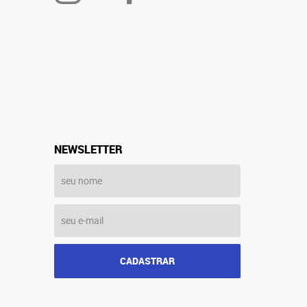
NEWSLETTER
CADASTRAR