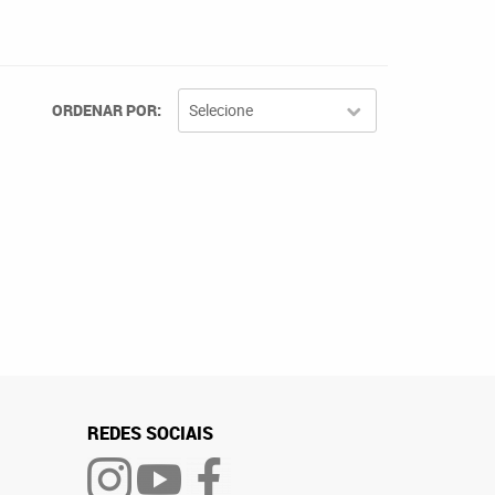
ORDENAR POR
Selecione
REDES SOCIAIS