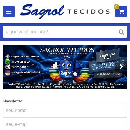
0
Newsletter