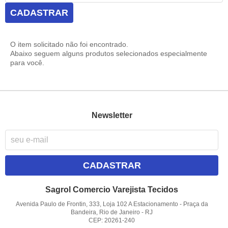
CADASTRAR
O item solicitado não foi encontrado.
Abaixo seguem alguns produtos selecionados especialmente
para você.
Newsletter
CADASTRAR
Sagrol Comercio Varejista Tecidos
Avenida Paulo de Frontin, 333, Loja 102 A Estacionamento
-
Praça da
Bandeira, Rio de Janeiro
-
RJ
CEP: 20261-240