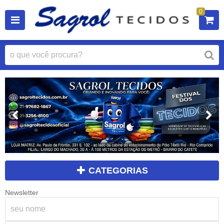
0
CATEGORIAS
Newsletter