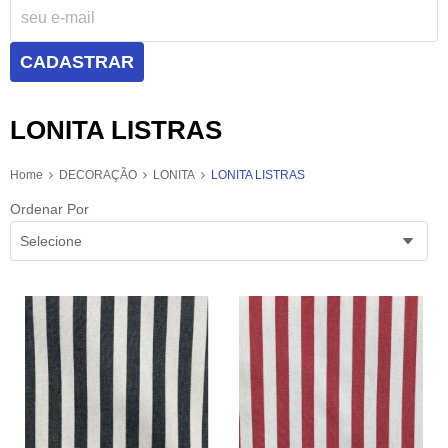
CADASTRAR
LONITA LISTRAS
Home
DECORAÇÃO
LONITA
LONITA LISTRAS
Ordenar Por
Selecione