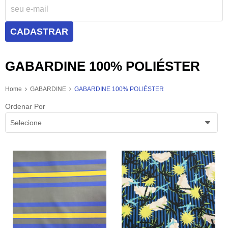
CADASTRAR
GABARDINE 100% POLIÉSTER
Home
GABARDINE
GABARDINE 100% POLIÉSTER
Ordenar Por
Selecione