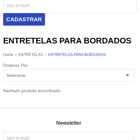
CADASTRAR
ENTRETELAS PARA BORDADOS
Home
ENTRETELAS
ENTRETELAS PARA BORDADOS
Ordenar Por
Selecione
Nenhum produto encontrado.
Newsletter