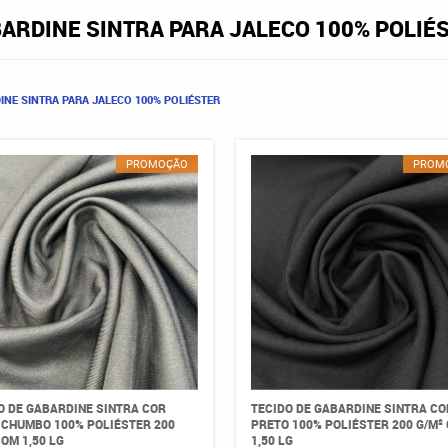
ARDINE SINTRA PARA JALECO 100% POLIÉ
INE SINTRA PARA JALECO 100% POLIÉSTER
PROMOÇÃO
PROM
O DE GABARDINE SINTRA COR
TECIDO DE GABARDINE SINTRA CO
 CHUMBO 100% POLIÉSTER 200
PRETO 100% POLIÉSTER 200 G/M²
COM 1,50 LG
1,50 LG