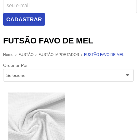
CADASTRAR
FUTSÃO FAVO DE MEL
Home
FUSTÃO
FUSTÃO IMPORTADOS
FUSTÃO FAVO DE MEL
Ordenar Por
Selecione