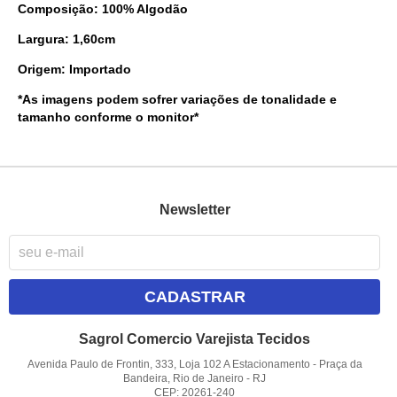
Composição: 100% Algodão
Largura: 1,60cm
Origem: Importado
*As imagens podem sofrer variações de tonalidade e
tamanho conforme o monitor*
Newsletter
CADASTRAR
Sagrol Comercio Varejista Tecidos
Avenida Paulo de Frontin, 333, Loja 102 A Estacionamento
-
Praça da
Bandeira, Rio de Janeiro
-
RJ
CEP: 20261-240