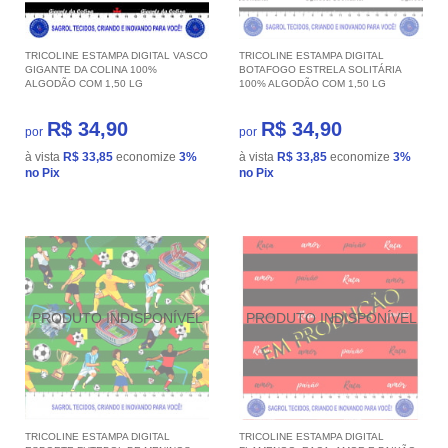
TRICOLINE ESTAMPA DIGITAL VASCO
TRICOLINE ESTAMPA DIGITAL
GIGANTE DA COLINA 100%
BOTAFOGO ESTRELA SOLITÁRIA
ALGODÃO COM 1,50 LG
100% ALGODÃO COM 1,50 LG
R$ 34,90
R$ 34,90
por
por
à vista
R$ 33,85
economize
3%
à vista
R$ 33,85
economize
3%
no Pix
no Pix
TRICOLINE ESTAMPA DIGITAL
TRICOLINE ESTAMPA DIGITAL