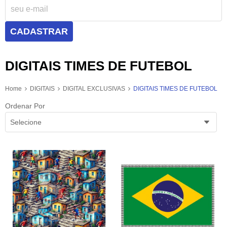
CADASTRAR
DIGITAIS TIMES DE FUTEBOL
Home
DIGITAIS
DIGITAL EXCLUSIVAS
DIGITAIS TIMES DE FUTEBOL
Ordenar Por
Selecione