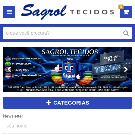
0
CATEGORIAS
Newsletter